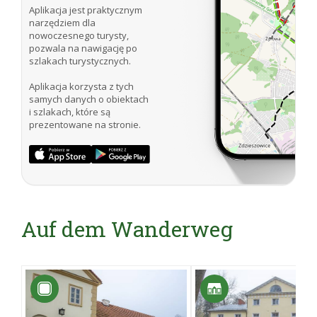
Aplikacja jest praktycznym
narzędziem dla
nowoczesnego turysty,
pozwala na nawigację po
szlakach turystycznych.
Aplikacja korzysta z tych
samych danych o obiektach
i szlakach, które są
prezentowane na stronie.
Auf dem Wanderweg