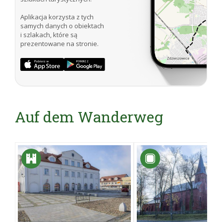
Aplikacja korzysta z tych
samych danych o obiektach
i szlakach, które są
prezentowane na stronie.
Auf dem Wanderweg