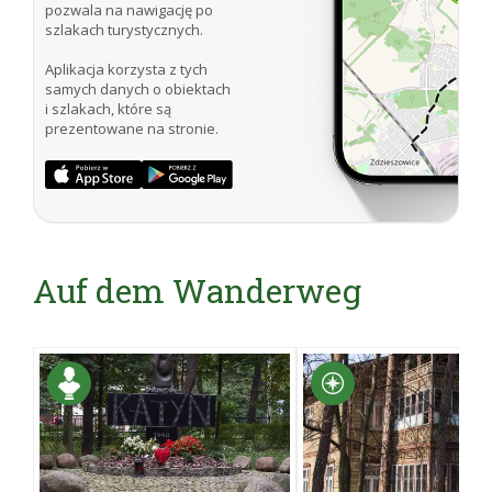
pozwala na nawigację po
szlakach turystycznych.
Aplikacja korzysta z tych
samych danych o obiektach
i szlakach, które są
prezentowane na stronie.
Auf dem Wanderweg