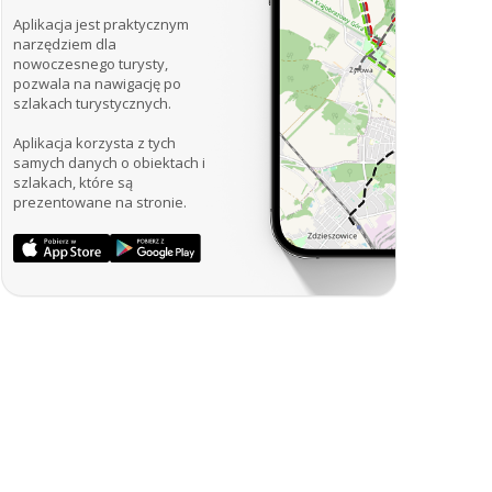
Aplikacja jest praktycznym
narzędziem dla
nowoczesnego turysty,
pozwala na nawigację po
szlakach turystycznych.
Aplikacja korzysta z tych
samych danych o obiektach i
szlakach, które są
prezentowane na stronie.