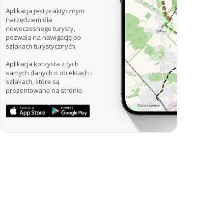
Aplikacja jest praktycznym
narzędziem dla
nowoczesnego turysty,
pozwala na nawigację po
szlakach turystycznych.
Aplikacja korzysta z tych
samych danych o obiektach i
szlakach, które są
prezentowane na stronie.