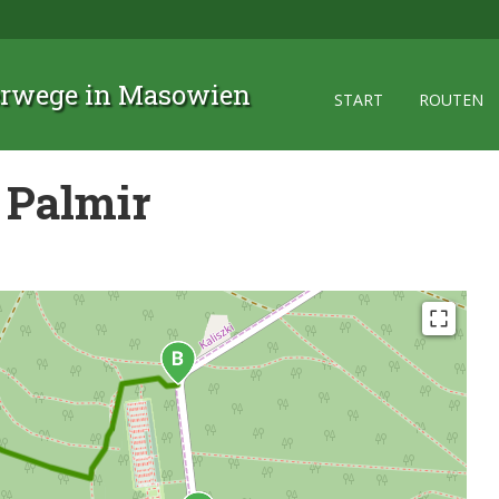
rwege in Masowien
START
ROUTEN
 Palmir