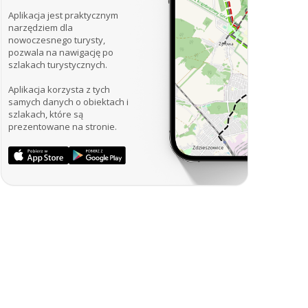
Aplikacja jest praktycznym
narzędziem dla
nowoczesnego turysty,
pozwala na nawigację po
szlakach turystycznych.
Aplikacja korzysta z tych
samych danych o obiektach i
szlakach, które są
prezentowane na stronie.