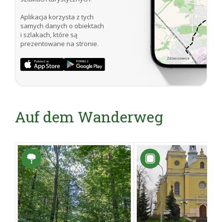
Aplikacja korzysta z tych
samych danych o obiektach
i szlakach, które są
prezentowane na stronie.
Auf dem Wanderweg