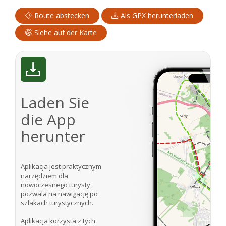
Route abstecken
Als GPX herunterladen
Siehe auf der Karte
Laden Sie
die App
herunter
Aplikacja jest praktycznym
narzędziem dla
nowoczesnego turysty,
pozwala na nawigację po
szlakach turystycznych.
Aplikacja korzysta z tych