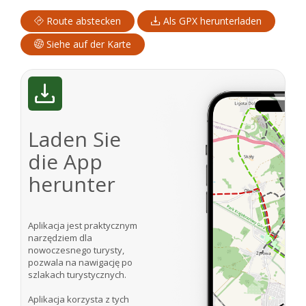
Route abstecken
Als GPX herunterladen
Siehe auf der Karte
Laden Sie
die App
herunter
Aplikacja jest praktycznym
narzędziem dla
nowoczesnego turysty,
pozwala na nawigację po
szlakach turystycznych.
Aplikacja korzysta z tych