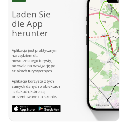
Laden Sie
die App
herunter
Aplikacja jest praktycznym
narzędziem dla
nowoczesnego turysty,
pozwala na nawigację po
szlakach turystycznych.
Aplikacja korzysta z tych
samych danych o obiektach
i szlakach, które są
prezentowane na stronie.