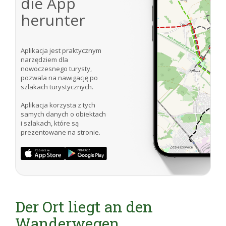
die App
herunter
Aplikacja jest praktycznym
narzędziem dla
nowoczesnego turysty,
pozwala na nawigację po
szlakach turystycznych.
Aplikacja korzysta z tych
samych danych o obiektach
i szlakach, które są
prezentowane na stronie.
Der Ort liegt an den
Wanderwegen