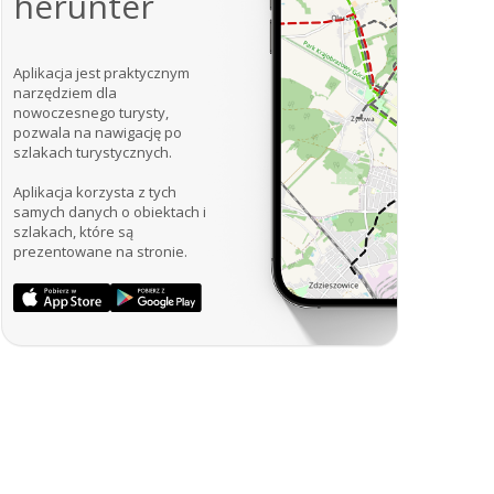
herunter
Aplikacja jest praktycznym
narzędziem dla
nowoczesnego turysty,
pozwala na nawigację po
szlakach turystycznych.
Aplikacja korzysta z tych
samych danych o obiektach i
szlakach, które są
prezentowane na stronie.