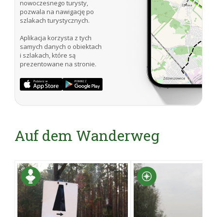
nowoczesnego turysty,
pozwala na nawigację po
szlakach turystycznych.
Aplikacja korzysta z tych
samych danych o obiektach
i szlakach, które są
prezentowane na stronie.
Auf dem Wanderweg