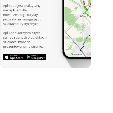
Aplikacja jest praktycznym
narzędziem dla
nowoczesnego turysty,
pozwala na nawigację po
szlakach turystycznych.
Aplikacja korzysta z tych
samych danych o obiektach i
szlakach, które są
prezentowane na stronie.