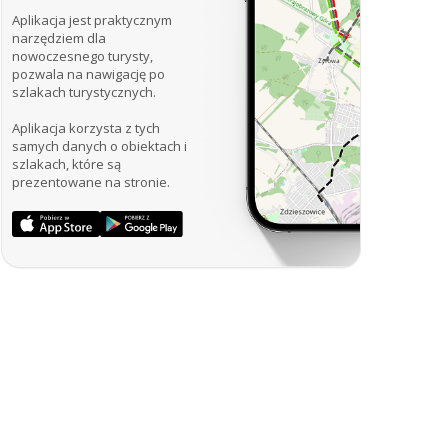
Aplikacja jest praktycznym
narzędziem dla
nowoczesnego turysty,
pozwala na nawigację po
szlakach turystycznych.
Aplikacja korzysta z tych
samych danych o obiektach i
szlakach, które są
prezentowane na stronie.