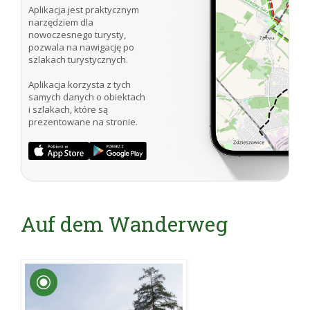
Aplikacja jest praktycznym
narzędziem dla
nowoczesnego turysty,
pozwala na nawigację po
szlakach turystycznych.
Aplikacja korzysta z tych
samych danych o obiektach
i szlakach, które są
prezentowane na stronie.
Auf dem Wanderweg