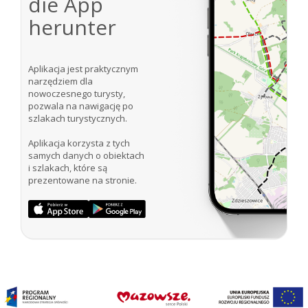
die App
herunter
Aplikacja jest praktycznym
narzędziem dla
nowoczesnego turysty,
pozwala na nawigację po
szlakach turystycznych.
Aplikacja korzysta z tych
samych danych o obiektach
i szlakach, które są
prezentowane na stronie.