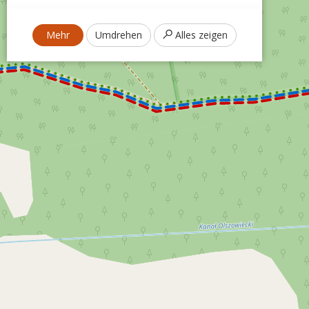
Mehr
Umdrehen
Alles zeigen