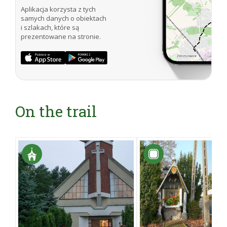
Aplikacja korzysta z tych
samych danych o obiektach
i szlakach, które są
prezentowane na stronie.
On the trail