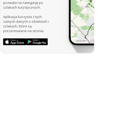
pozwala na nawigację po
szlakach turystycznych.
Aplikacja korzysta z tych
samych danych o obiektach i
szlakach, które są
prezentowane na stronie.