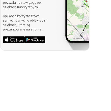
pozwala na nawigację po
szlakach turystycznych.
Aplikacja korzysta z tych
samych danych o obiektach i
szlakach, które są
prezentowane na stronie.