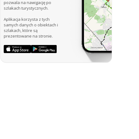
pozwala na nawigację po
szlakach turystycznych.
Aplikacja korzysta z tych
samych danych o obiektach i
szlakach, które są
prezentowane na stronie.