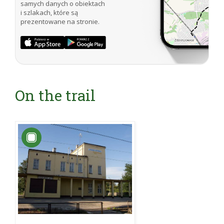
samych danych o obiektach
i szlakach, które są
prezentowane na stronie.
On the trail