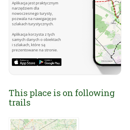
Aplikacja jest praktycznym
narzędziem dla
nowoczesnego turysty,
pozwala na nawigację po
szlakach turystycznych.
Aplikacja korzysta z tych
samych danych o obiektach
i szlakach, które są
prezentowane na stronie.
This place is on following
trails