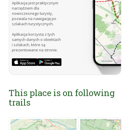
Aplikacja jest praktycznym
narzędziem dla
nowoczesnego turysty,
pozwala na nawigację po
szlakach turystycznych.
Aplikacja korzysta z tych
samych danych o obiektach
i szlakach, które są
prezentowane na stronie.
This place is on following
trails