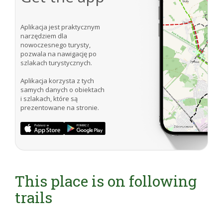
Aplikacja jest praktycznym
narzędziem dla
nowoczesnego turysty,
pozwala na nawigację po
szlakach turystycznych.
Aplikacja korzysta z tych
samych danych o obiektach
i szlakach, które są
prezentowane na stronie.
This place is on following
trails