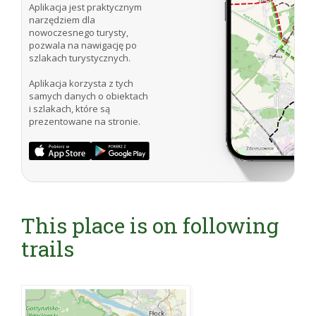
Aplikacja jest praktycznym
narzędziem dla
nowoczesnego turysty,
pozwala na nawigację po
szlakach turystycznych.
Aplikacja korzysta z tych
samych danych o obiektach
i szlakach, które są
prezentowane na stronie.
This place is on following
trails