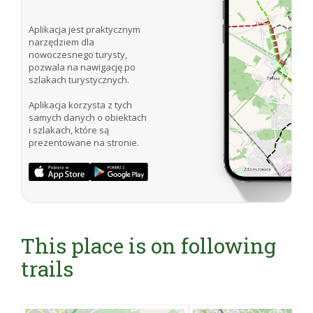
Aplikacja jest praktycznym
narzędziem dla
nowoczesnego turysty,
pozwala na nawigację po
szlakach turystycznych.
Aplikacja korzysta z tych
samych danych o obiektach
i szlakach, które są
prezentowane na stronie.
This place is on following
trails