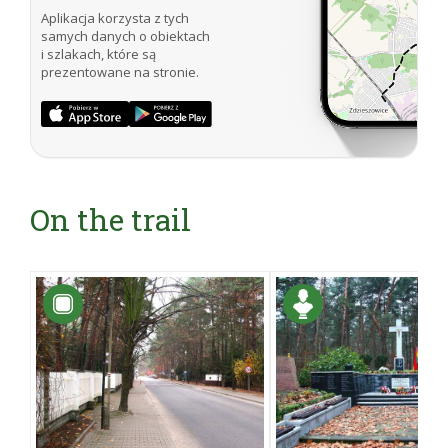
Aplikacja korzysta z tych
samych danych o obiektach
i szlakach, które są
prezentowane na stronie.
On the trail