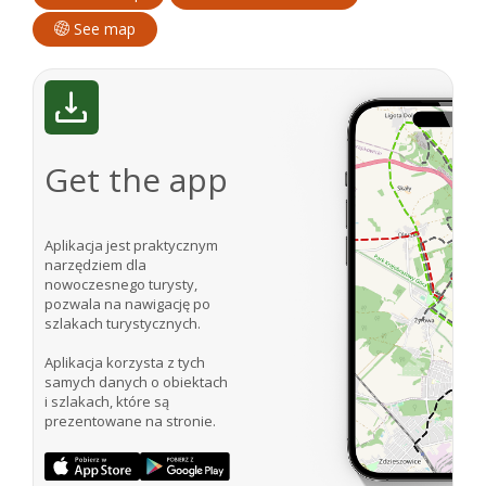
See map
Get the app
Aplikacja jest praktycznym
narzędziem dla
nowoczesnego turysty,
pozwala na nawigację po
szlakach turystycznych.
Aplikacja korzysta z tych
samych danych o obiektach
i szlakach, które są
prezentowane na stronie.