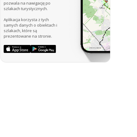
pozwala na nawigację po
szlakach turystycznych.
Aplikacja korzysta z tych
samych danych o obiektach i
szlakach, które są
prezentowane na stronie.