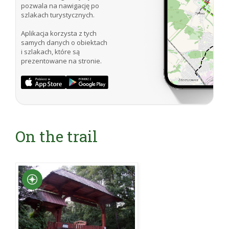
pozwala na nawigację po
szlakach turystycznych.
Aplikacja korzysta z tych
samych danych o obiektach
i szlakach, które są
prezentowane na stronie.
On the trail