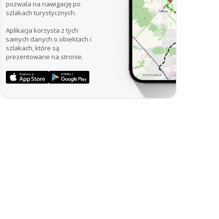
pozwala na nawigację po
szlakach turystycznych.
Aplikacja korzysta z tych
samych danych o obiektach i
szlakach, które są
prezentowane na stronie.