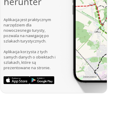
herunter
Aplikacja jest praktycznym
narzędziem dla
nowoczesnego turysty,
pozwala na nawigację po
szlakach turystycznych.
Aplikacja korzysta z tych
samych danych o obiektach i
szlakach, które są
prezentowane na stronie.