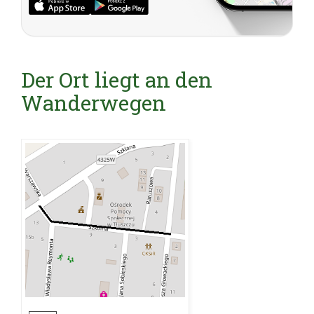
Der Ort liegt an den
Wanderwegen