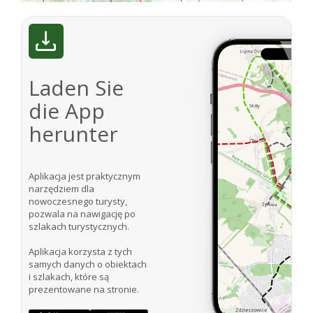
Laden Sie
die App
herunter
Aplikacja jest praktycznym
narzędziem dla
nowoczesnego turysty,
pozwala na nawigację po
szlakach turystycznych.
Aplikacja korzysta z tych
samych danych o obiektach
i szlakach, które są
prezentowane na stronie.