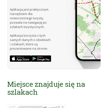
Aplikacja jest praktycznym
narzędziem dla
nowoczesnego turysty,
pozwala na nawigację po
szlakach turystycznych.
Aplikacja korzysta z tych
samych danych o obiektach
i szlakach, które są
prezentowane na stronie.
Miejsce znajduje się na
szlakach