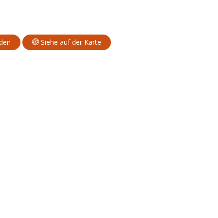
aden
Siehe auf der Karte