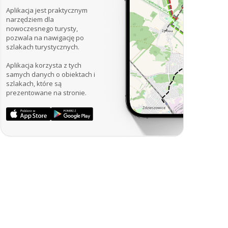
Aplikacja jest praktycznym
narzędziem dla
nowoczesnego turysty,
pozwala na nawigację po
szlakach turystycznych.
Aplikacja korzysta z tych
samych danych o obiektach i
szlakach, które są
prezentowane na stronie.