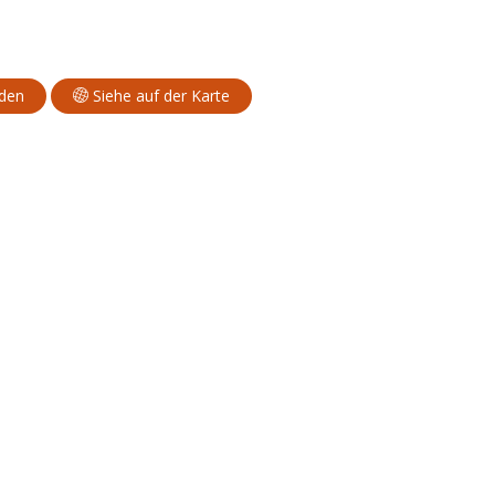
aden
Siehe auf der Karte