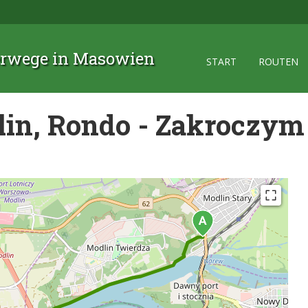
rwege in Masowien
START
ROUTEN
in, Rondo - Zakroczym