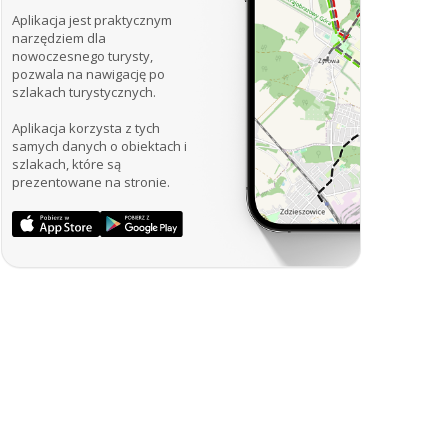
Aplikacja jest praktycznym
narzędziem dla
nowoczesnego turysty,
pozwala na nawigację po
szlakach turystycznych.
Aplikacja korzysta z tych
samych danych o obiektach i
szlakach, które są
prezentowane na stronie.