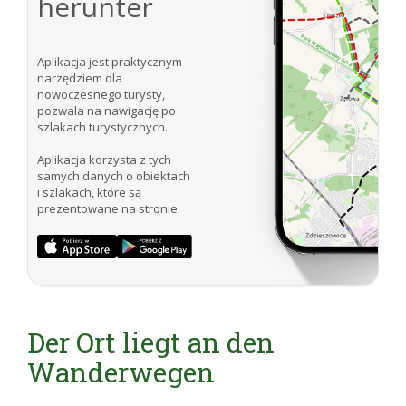
herunter
Aplikacja jest praktycznym
narzędziem dla
nowoczesnego turysty,
pozwala na nawigację po
szlakach turystycznych.
Aplikacja korzysta z tych
samych danych o obiektach
i szlakach, które są
prezentowane na stronie.
Der Ort liegt an den
Wanderwegen