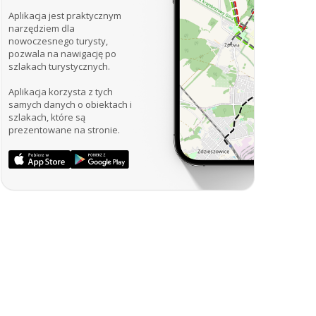
Aplikacja jest praktycznym
narzędziem dla
nowoczesnego turysty,
pozwala na nawigację po
szlakach turystycznych.
Aplikacja korzysta z tych
samych danych o obiektach i
szlakach, które są
prezentowane na stronie.