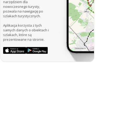
narzędziem dla
nowoczesnego turysty,
pozwala na nawigację po
szlakach turystycznych.
Aplikacja korzysta z tych
samych danych o obiektach i
szlakach, które są
prezentowane na stronie.