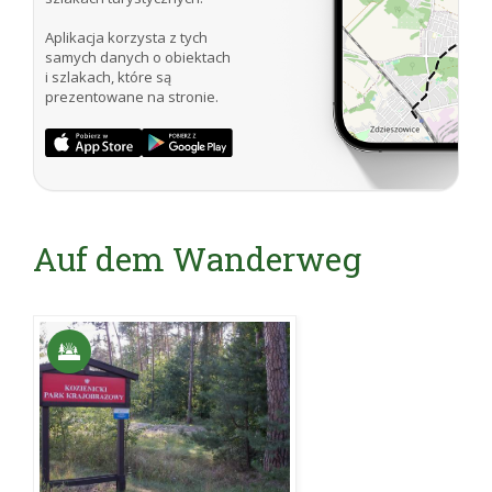
Aplikacja korzysta z tych
samych danych o obiektach
i szlakach, które są
prezentowane na stronie.
Auf dem Wanderweg