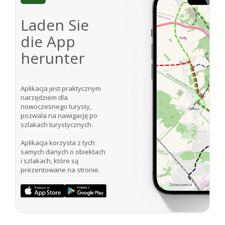
Laden Sie
die App
herunter
Aplikacja jest praktycznym
narzędziem dla
nowoczesnego turysty,
pozwala na nawigację po
szlakach turystycznych.
Aplikacja korzysta z tych
samych danych o obiektach
i szlakach, które są
prezentowane na stronie.