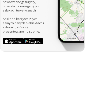
nowoczesnego turysty,
pozwala na nawigację po
szlakach turystycznych.
Aplikacja korzysta z tych
samych danych o obiektach i
szlakach, które są
prezentowane na stronie.