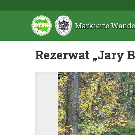
Markierte Wande
Rezerwat „Jary 