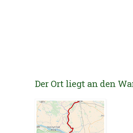
Der Ort liegt an den 