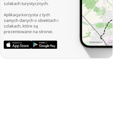
szlakach turystycznych.
Aplikacja korzysta z tych
samych danych o obiektach i
szlakach, które są
prezentowane na stronie.