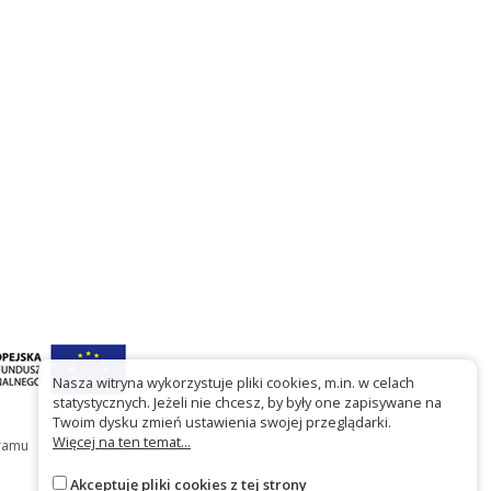
Nasza witryna wykorzystuje pliki cookies, m.in. w celach
statystycznych. Jeżeli nie chcesz, by były one zapisywane na
Twoim dysku zmień ustawienia swojej przeglądarki.
Więcej na ten temat...
gramu
Akceptuję pliki cookies z tej strony