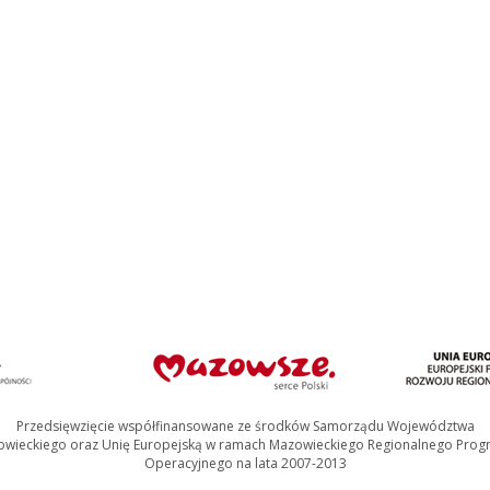
Przedsięwzięcie współfinansowane ze środków Samorządu Województwa
wieckiego oraz Unię Europejską w ramach Mazowieckiego Regionalnego Pro
Operacyjnego na lata 2007-2013