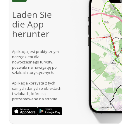
Laden Sie
die App
herunter
Aplikacja jest praktycznym
narzędziem dla
nowoczesnego turysty,
pozwala na nawigację po
szlakach turystycznych.
Aplikacja korzysta z tych
samych danych o obiektach
i szlakach, które są
prezentowane na stronie.