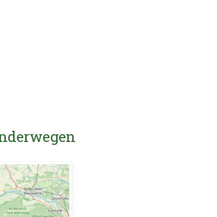
Wanderwegen