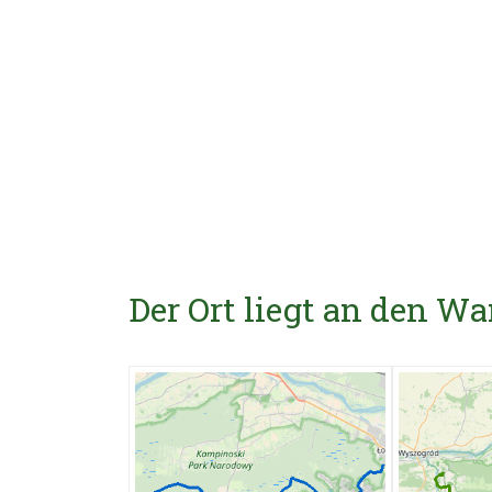
Der Ort liegt an den 