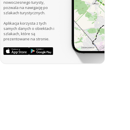
nowoczesnego turysty,
pozwala na nawigację po
szlakach turystycznych.
Aplikacja korzysta z tych
samych danych o obiektach i
szlakach, które są
prezentowane na stronie.