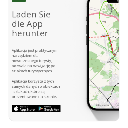
Laden Sie
die App
herunter
Aplikacja jest praktycznym
narzędziem dla
nowoczesnego turysty,
pozwala na nawigację po
szlakach turystycznych.
Aplikacja korzysta z tych
samych danych o obiektach
i szlakach, które są
prezentowane na stronie.