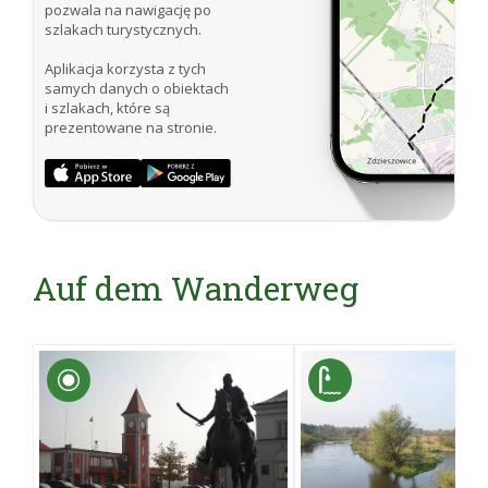
pozwala na nawigację po
szlakach turystycznych.
Aplikacja korzysta z tych
samych danych o obiektach
i szlakach, które są
prezentowane na stronie.
Auf dem Wanderweg