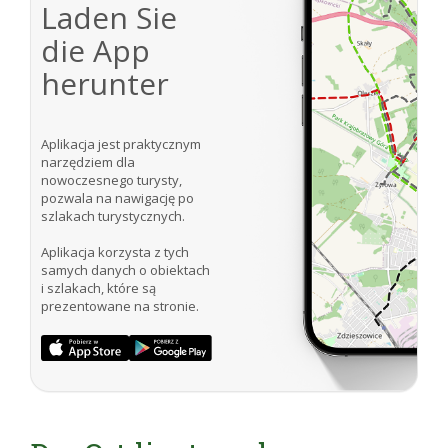
Laden Sie
die App
herunter
Aplikacja jest praktycznym
narzędziem dla
nowoczesnego turysty,
pozwala na nawigację po
szlakach turystycznych.
Aplikacja korzysta z tych
samych danych o obiektach
i szlakach, które są
prezentowane na stronie.